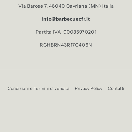
Via Barose 7, 46040 Cavriana (MN) Italia
info@barbecuecfr.it
Partita IVA 00035970201
RGHBRN43R17C406N
Condizioni e Termini di vendita
Privacy Policy
Contatti