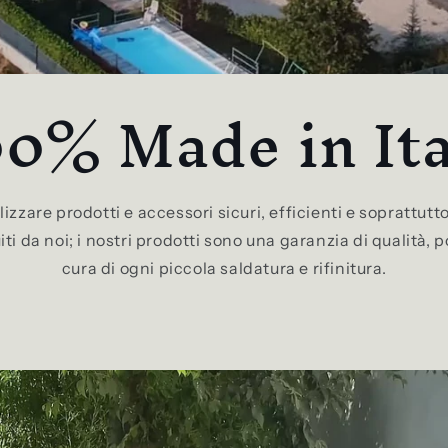
00% Made in Ita
zzare prodotti e accessori sicuri, efficienti e soprattutto
uiti da noi; i nostri prodotti sono una garanzia di qualità,
cura di ogni piccola saldatura e rifinitura.