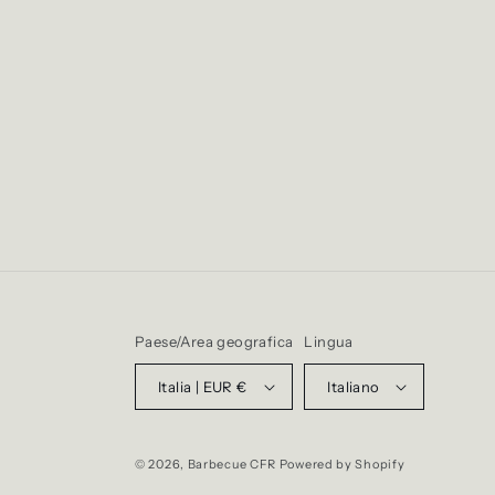
Paese/Area geografica
Lingua
Italia | EUR €
Italiano
© 2026,
Barbecue CFR
Powered by Shopify