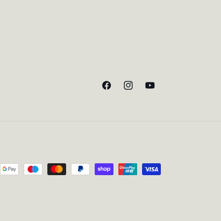
Facebook
Instagram
YouTube